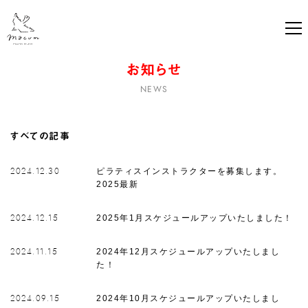
ma-eum PILATES studio ｜ マウムピ
お知らせ
NEWS
すべての記事
ピラティスインストラクターを募集します。
2024.12.30
2025最新
2025年1月スケジュールアップいたしました！
2024.12.15
2024年12月スケジュールアップいたしまし
2024.11.15
た！
2024年10月スケジュールアップいたしまし
2024.09.15