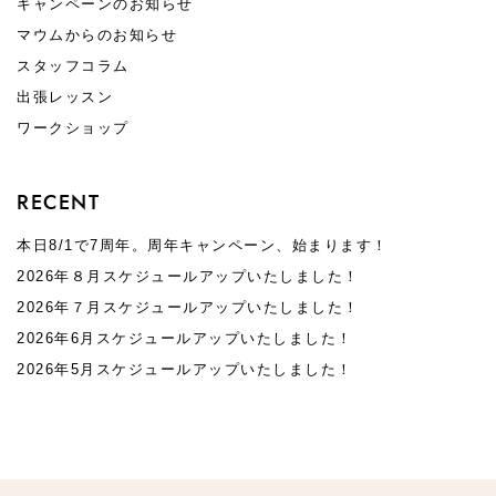
キャンペーンのお知らせ
マウムからのお知らせ
スタッフコラム
出張レッスン
ワークショップ
RECENT
本日8/1で7周年。周年キャンペーン、始まります！
2026年８月スケジュールアップいたしました！
2026年７月スケジュールアップいたしました！
2026年6月スケジュールアップいたしました！
2026年5月スケジュールアップいたしました！