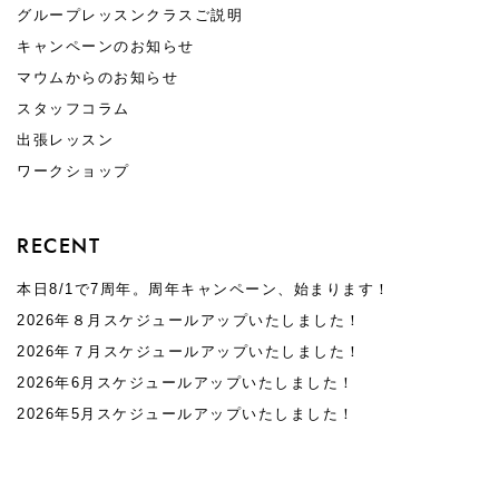
グループレッスンクラスご説明
キャンペーンのお知らせ
マウムからのお知らせ
スタッフコラム
出張レッスン
ワークショップ
RECENT
本日8/1で7周年。周年キャンペーン、始まります！
2026年８月スケジュールアップいたしました！
2026年７月スケジュールアップいたしました！
2026年6月スケジュールアップいたしました！
2026年5月スケジュールアップいたしました！