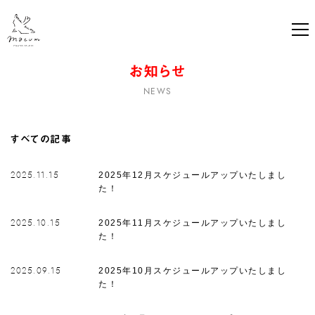
ma-eum PILATES studio ｜ マウムピ
お知らせ
NEWS
すべての記事
2025年12月スケジュールアップいたしまし
2025.11.15
た！
2025年11月スケジュールアップいたしまし
2025.10.15
た！
2025年10月スケジュールアップいたしまし
2025.09.15
た！