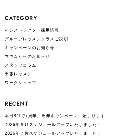
CATEGORY
インストラクター採用情報
グループレッスンクラスご説明
キャンペーンのお知らせ
マウムからのお知らせ
スタッフコラム
出張レッスン
ワークショップ
RECENT
本日8/1で7周年。周年キャンペーン、始まります！
2026年８月スケジュールアップいたしました！
2026年７月スケジュールアップいたしました！